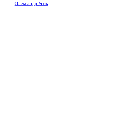
Олександр Усик