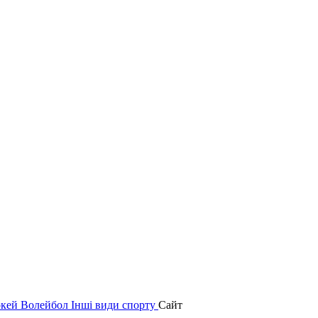
окей
Волейбол
Інші види спорту
Сайт