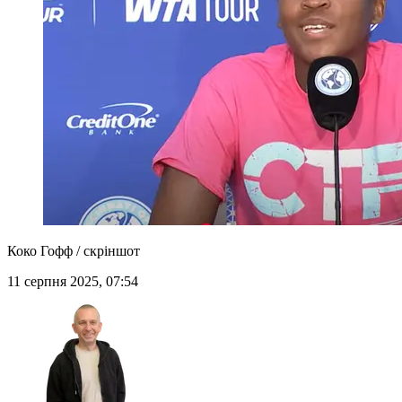
Коко Гофф / скріншот
11 серпня 2025, 07:54