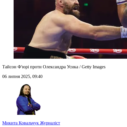
Тайсон Ф'юрі проти Олександра Усика / Getty Images
06 липня 2025, 09:40
Микита Ковальчук
Журналіст