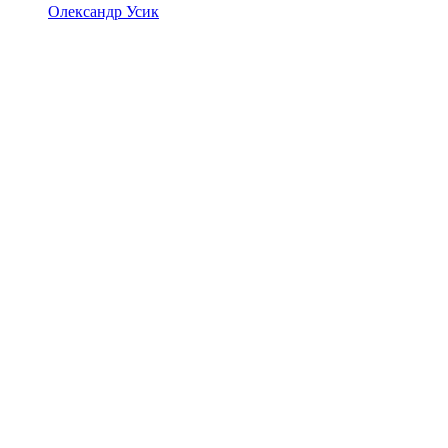
Олександр Усик