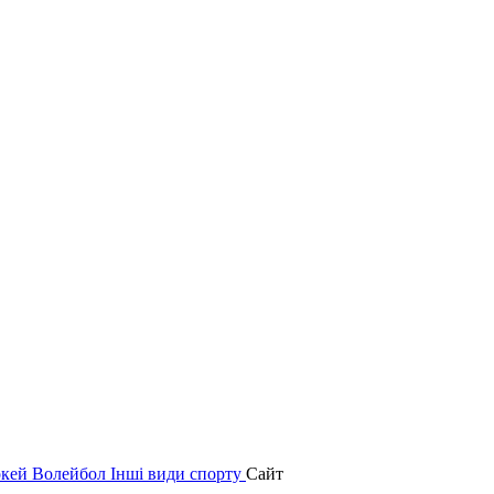
окей
Волейбол
Інші види спорту
Сайт