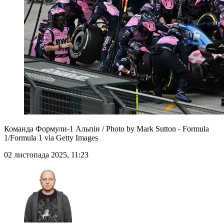
Команда Формули-1 Альпін / Photo by Mark Sutton - Formula
1/Formula 1 via Getty Images
02 листопада 2025, 11:23