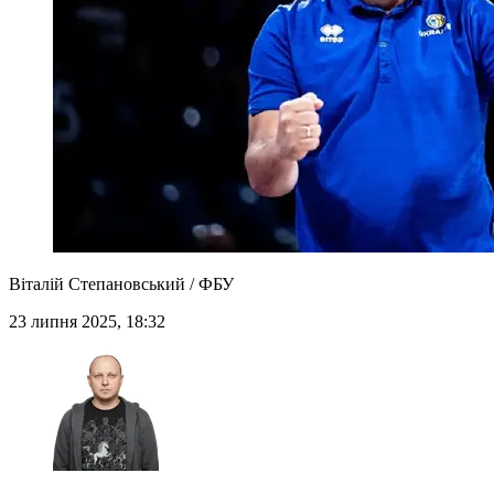
Віталій Степановський / ФБУ
23 липня 2025, 18:32