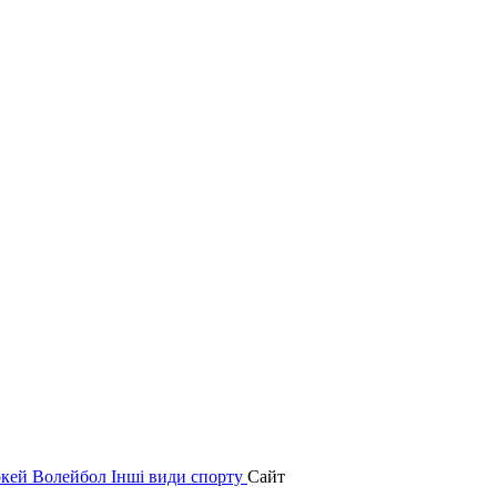
окей
Волейбол
Інші види спорту
Сайт