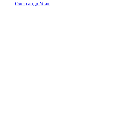
Олександр Усик