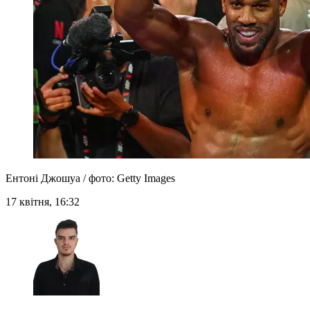
Ентоні Джошуа / фото: Getty Images
17 квітня, 16:32