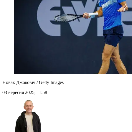
Новак Джоковіч / Getty Images
03 вересня 2025, 11:58