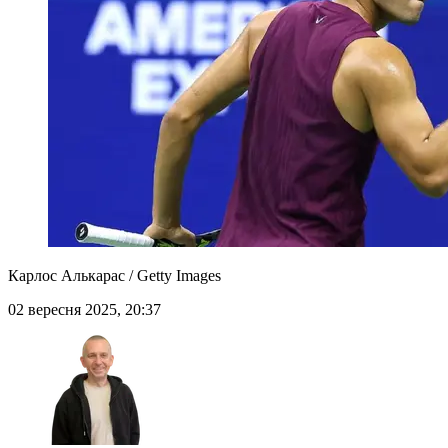
Карлос Алькарас / Getty Images
02 вересня 2025, 20:37