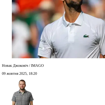
Новак Джоковіч / IMAGO
09 жовтня 2025, 18:20