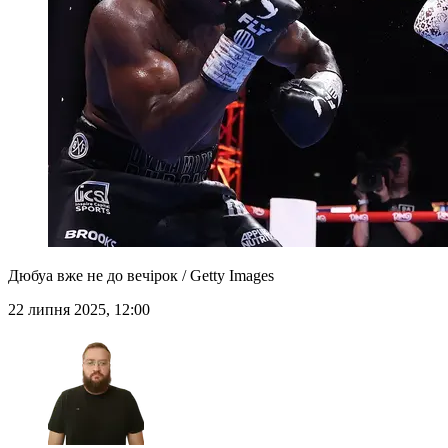
Дюбуа вже не до вечірок / Getty Images
22 липня 2025, 12:00