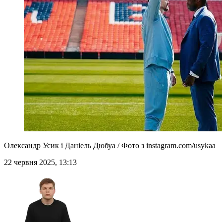
Олександр Усик і Даніель Дюбуа / Фото з instagram.com/usykaa
22 червня 2025, 13:13