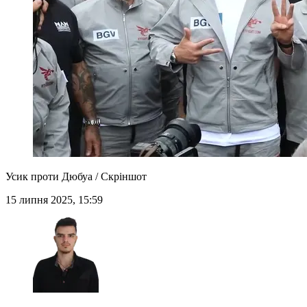
Усик проти Дюбуа / Скріншот
15 липня 2025, 15:59