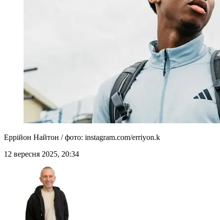
Еррійон Найтон / фото: instagram.com/erriyon.k
12 вересня 2025, 20:34