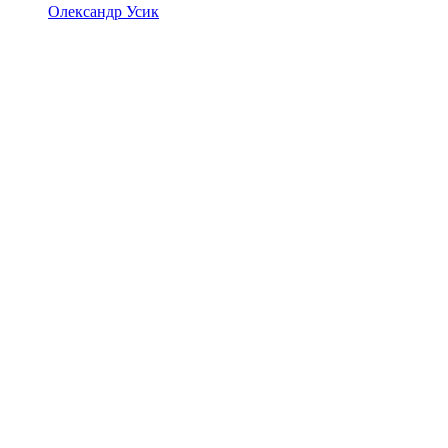
Олександр Усик