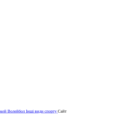
окей
Волейбол
Інші види спорту
Сайт