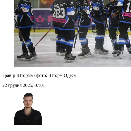
Гравці Шторма / фото: Шторм Одеса
22 грудня 2025, 07:01