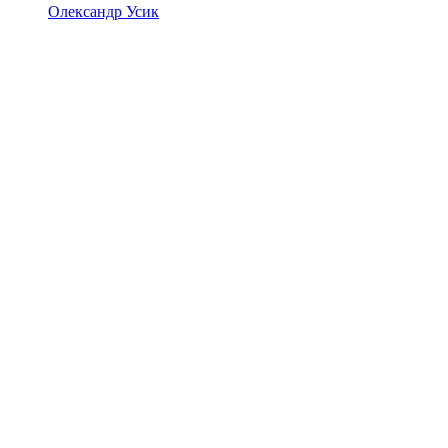
Олександр Усик