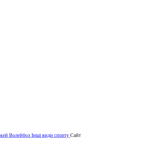
окей
Волейбол
Інші види спорту
Сайт