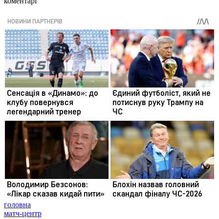
коментарі
головна
матч-центр