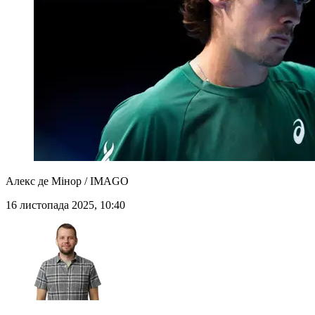
Алекс де Мінор / IMAGO
16 листопада 2025, 10:40