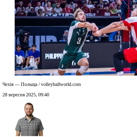
Чехія — Польща / volleyballworld.com
28 вересня 2025, 09:40