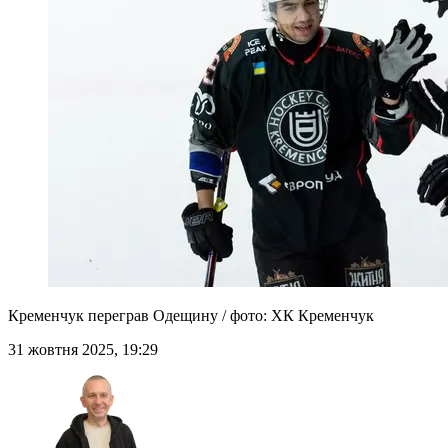
Кременчук переграв Одещину / фото: ХК Кременчук
31 жовтня 2025, 19:29