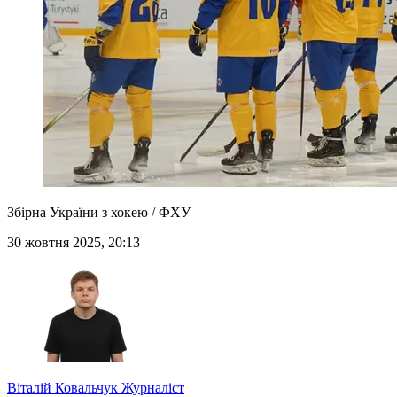
Збірна України з хокею / ФХУ
30 жовтня 2025, 20:13
Віталій Ковальчук
Журналіст