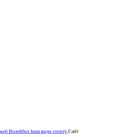
окей
Волейбол
Інші види спорту
Сайт