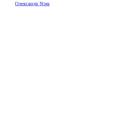
Олександр Усик