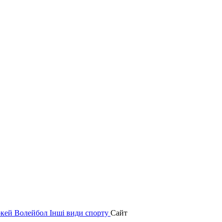
окей
Волейбол
Інші види спорту
Сайт