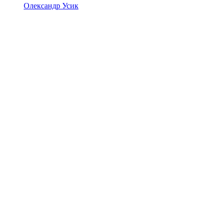
Олександр Усик