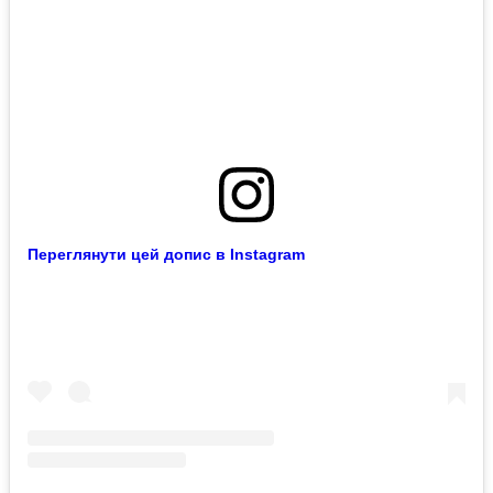
Переглянути цей допис в Instagram