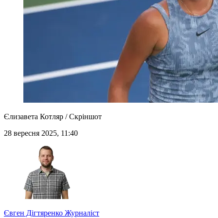
Єлизавета Котляр / Скріншот
28 вересня 2025, 11:40
Євген Дігтяренко
Журналіст