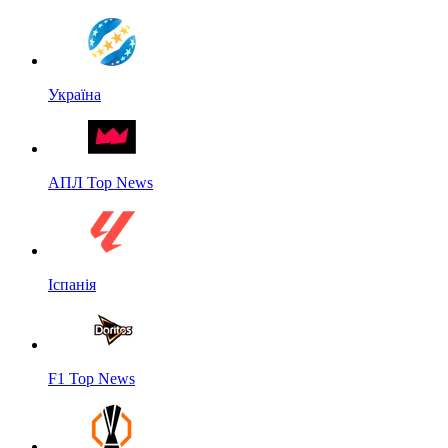
Україна
АПЛ Top News
Іспанія
F1 Top News