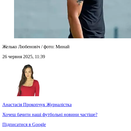
Желько Любеновіч / фото: Минай
26 червня 2025, 11:39
Анастасія Прокопчук
Журналістка
Хочеш бачити наші футбольні новини частіше?
Підписатися в Google