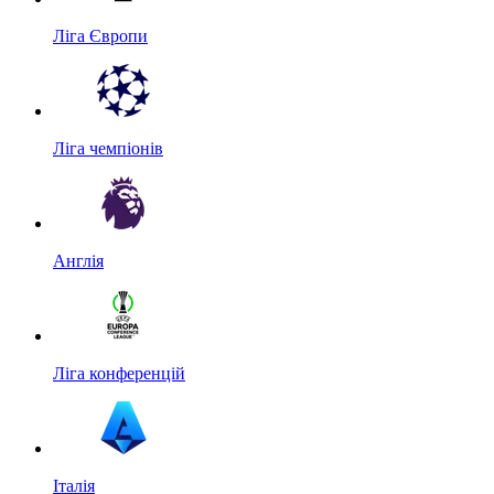
Ліга Європи
Ліга чемпіонів
Англія
Ліга конференцій
Італія