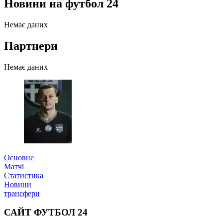
Новини на футбол 24
Немає даних
Партнери
Немає даних
Основне
Матчі
Статистика
Новини
трансфери
САЙТ ФУТБОЛ 24