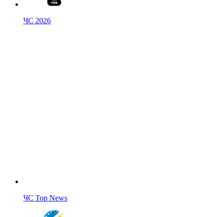
ЧС 2026
ЧС Top News