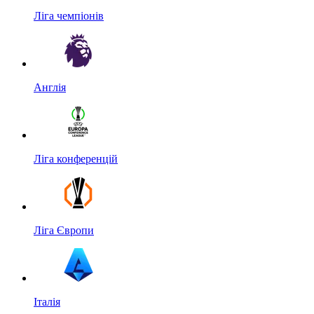
Ліга чемпіонів
Англія
Ліга конференцій
Ліга Європи
Італія