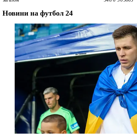
Новини на футбол 24