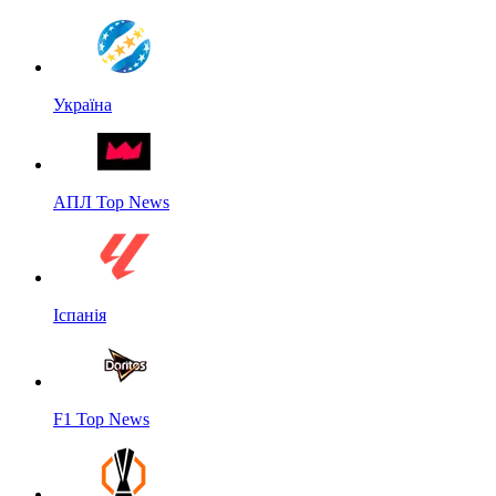
Україна
АПЛ Top News
Іспанія
F1 Top News