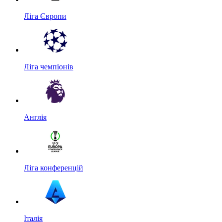
Ліга Європи
Ліга чемпіонів
Англія
Ліга конференцій
Італія