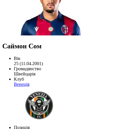
Саймон Сом
Вік
25 (11.04.2001)
Громадянство
Швейцарія
Клуб
Венеція
Позиція