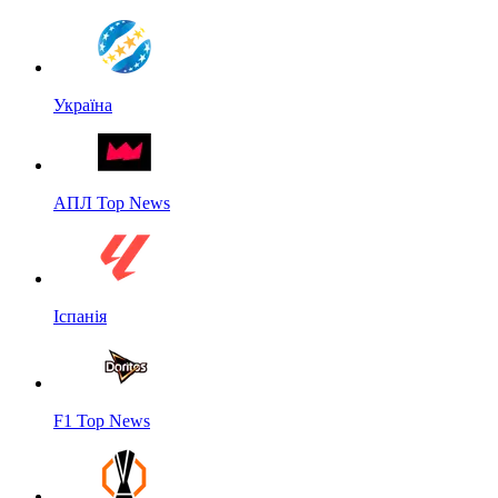
Україна
АПЛ Top News
Іспанія
F1 Top News