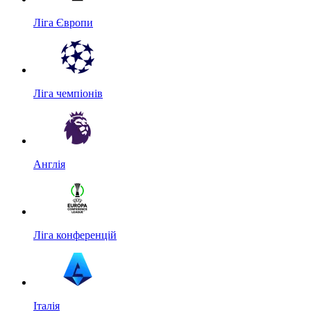
Ліга Європи
Ліга чемпіонів
Англія
Ліга конференцій
Італія