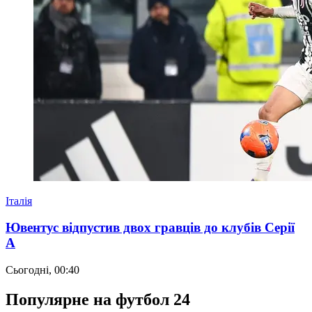
Італія
Ювентус відпустив двох гравців до клубів Серії
А
Сьогодні, 00:40
Популярне на футбол 24