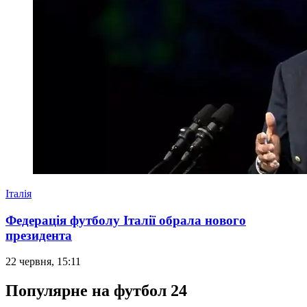
Італія
Федерація футболу Італії обрала нового
президента
22 червня, 15:11
Популярне на футбол 24