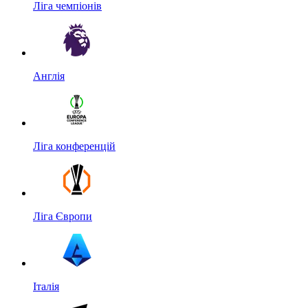
Ліга чемпіонів
Англія
Ліга конференцій
Ліга Європи
Італія