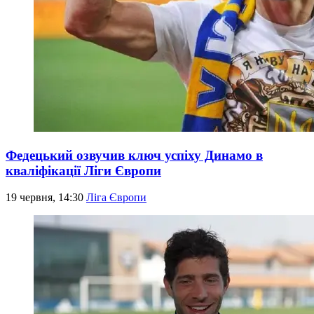
Федецький озвучив ключ успіху Динамо в
кваліфікації Ліги Європи
19 червня, 14:30
Ліга Європи