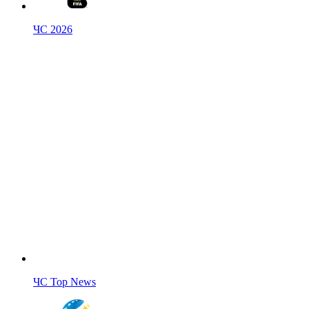
ЧС 2026
ЧС Top News