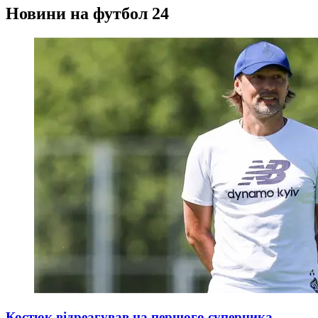
Новини на футбол 24
Костюк відреагував на першого суперника