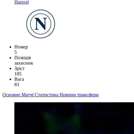
Наполі
Номер
5
Позиція
захисник
Зріст
185
Вага
83
Основне
Матчі
Статистика
Новини
трансфери