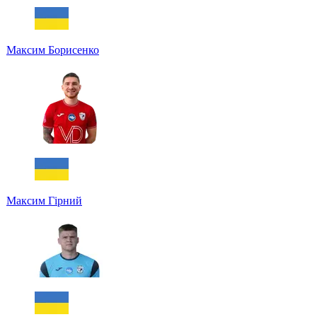
Максим Борисенко
Максим Гірний