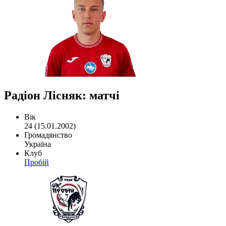
Радіон Лісняк: матчі
Вік
24 (15.01.2002)
Громадянство
Україна
Клуб
Пробій