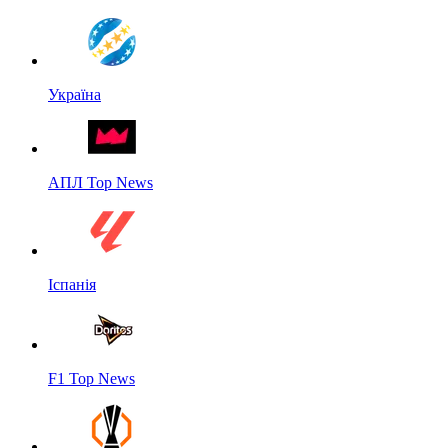
Україна
АПЛ Top News
Іспанія
F1 Top News