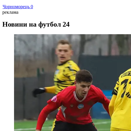
Чорноморець
0
реклама
Новини на футбол 24