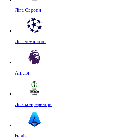
Ліга Європи
Ліга чемпіонів
Англія
Ліга конференцій
Італія