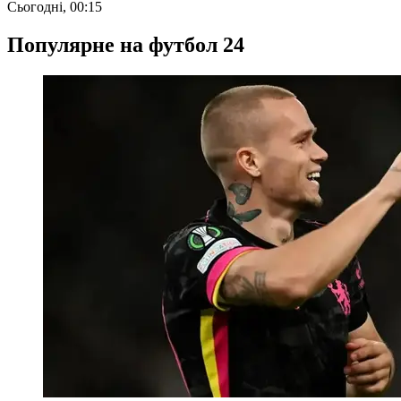
Сьогодні, 00:15
Популярне на футбол 24