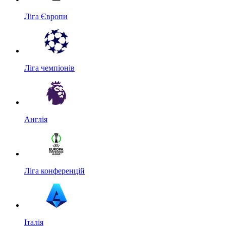
Ліга Європи
Ліга чемпіонів
Англія
Ліга конференцій
Італія