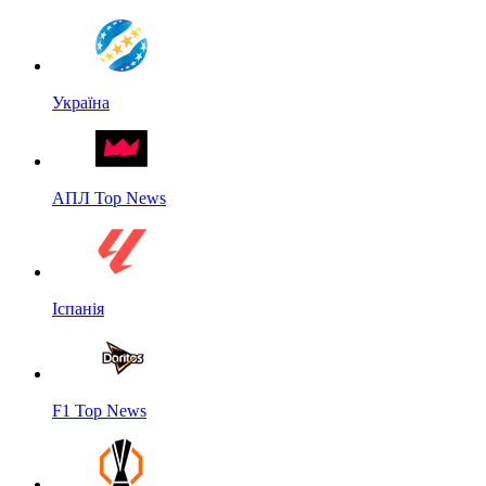
Україна
АПЛ Top News
Іспанія
F1 Top News