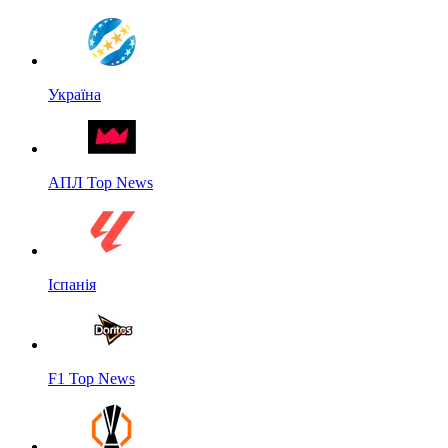
Україна
АПЛ Top News
Іспанія
F1 Top News