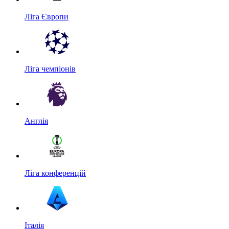
Ліга Європи
Ліга чемпіонів
Англія
Ліга конференцій
Італія