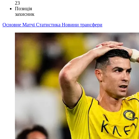
23
Позиція
захисник
Основне
Матчі
Статистика
Новини
трансфери