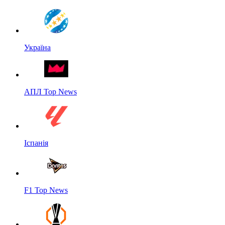
Україна
АПЛ Top News
Іспанія
F1 Top News