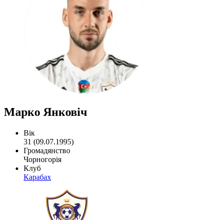
Марко Янковіч
Вік
31 (09.07.1995)
Громадянство
Чорногорія
Клуб
Карабах