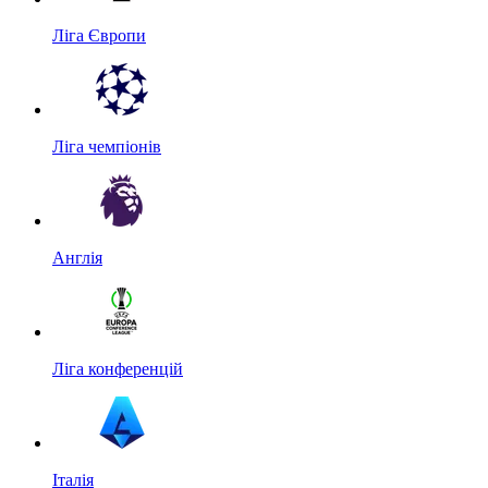
Ліга Європи
Ліга чемпіонів
Англія
Ліга конференцій
Італія