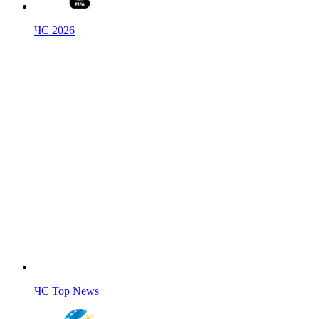
ЧС 2026
ЧС Top News