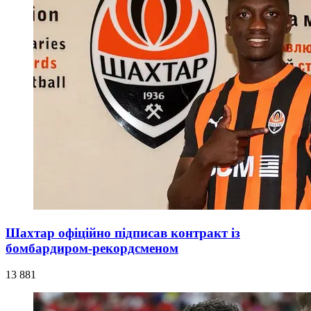
Шахтар офіційно підписав контракт із
бомбардиром-рекордсменом
13 881