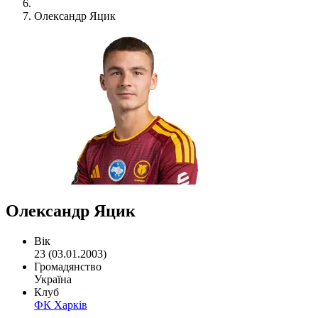
Олександр Яцик
Олександр Яцик
Вік
23 (03.01.2003)
Громадянство
Україна
Клуб
ФК Харків