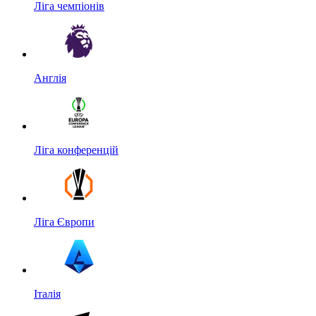
Ліга чемпіонів
Англія
Ліга конференцій
Ліга Європи
Італія