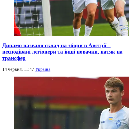
Динамо назвало склад на збори в Австрії –
несподівані легіонери та інші новачки, натяк на
трансфер
14 червня, 11:47
Україна