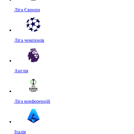
Ліга Європи
Ліга чемпіонів
Англія
Ліга конференцій
Італія