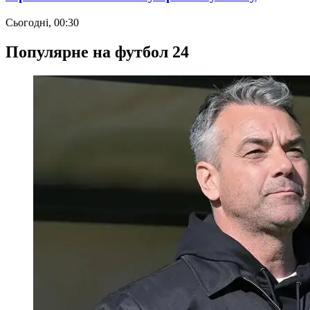
Сьогодні, 00:30
Популярне на футбол 24