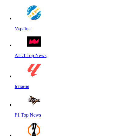
Україна
АПЛ Top News
Іспанія
F1 Top News