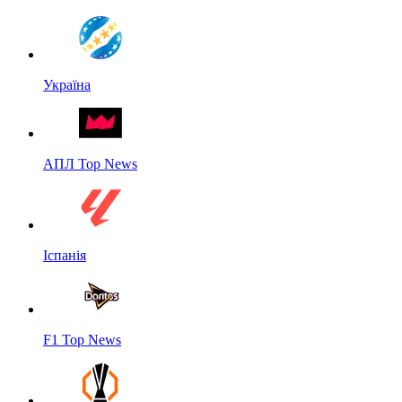
Україна
АПЛ Top News
Іспанія
F1 Top News