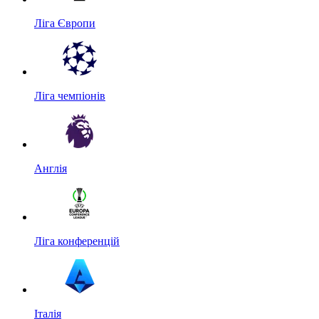
Ліга Європи
Ліга чемпіонів
Англія
Ліга конференцій
Італія