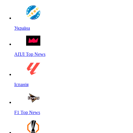
Україна
АПЛ Top News
Іспанія
F1 Top News