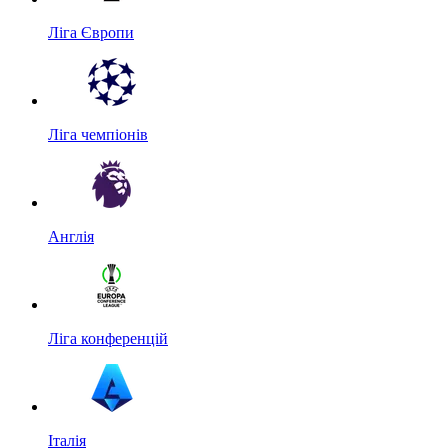
Ліга Європи
Ліга чемпіонів
Англія
Ліга конференцій
Італія