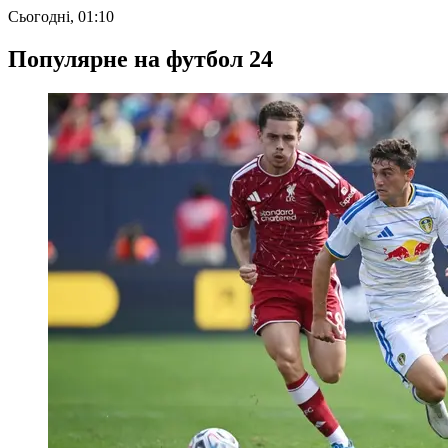
Сьогодні, 01:10
Популярне на футбол 24