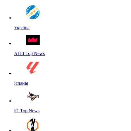
Україна
АПЛ Top News
Іспанія
F1 Top News