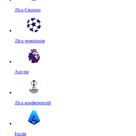
Ліга Європи
Ліга чемпіонів
Англія
Ліга конференцій
Італія