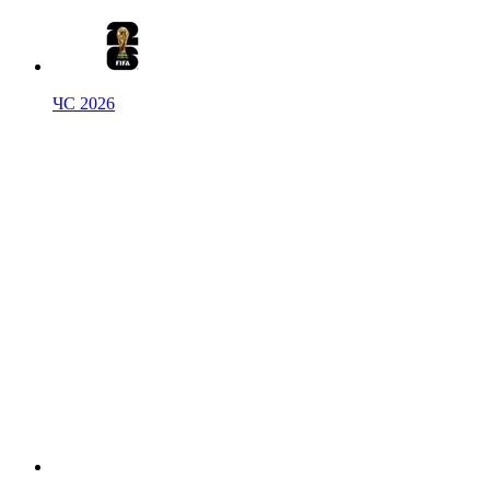
ЧС 2026