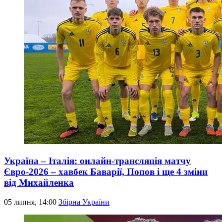
Україна – Італія: онлайн-трансляція матчу
Євро-2026 – хавбек Баварії, Попов і ще 4 зміни
від Михайленка
05 липня, 14:00
Збірна України