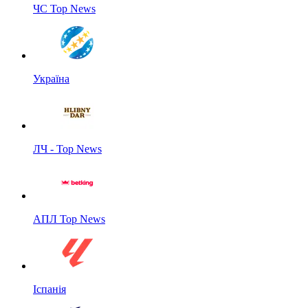
ЧС Top News
Україна
ЛЧ - Top News
АПЛ Top News
Іспанія