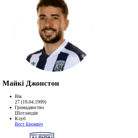
Майкі Джонстон
Вік
27 (19.04.1999)
Громадянство
Шотландія
Клуб
Вест Бромвіч