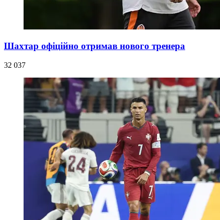
Шахтар офіційно отримав нового тренера
32 037