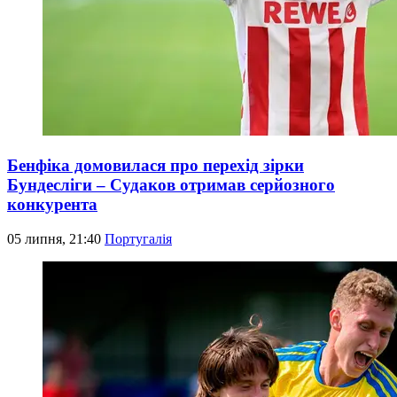
Бенфіка домовилася про перехід зірки
Бундесліги – Судаков отримав серйозного
конкурента
05 липня, 21:40
Португалія