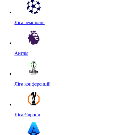
Ліга чемпіонів
Англія
Ліга конференцій
Ліга Європи