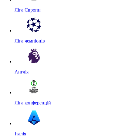
Ліга Європи
Ліга чемпіонів
Англія
Ліга конференцій
Італія