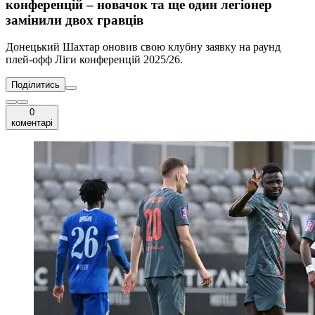
конференцій – новачок та ще один легіонер
замінили двох гравців
Донецький Шахтар оновив свою клубну заявку на раунд
плей-офф Ліги конференцій 2025/26.
Поділитись
0
коментарі