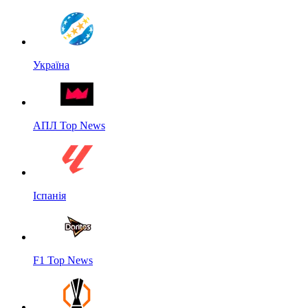
Україна
АПЛ Top News
Іспанія
F1 Top News