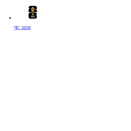
ЧС 2026