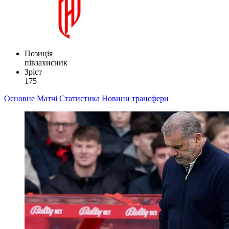
Позиція
півзахисник
Зріст
175
Основне
Матчі
Статистика
Новини
трансфери