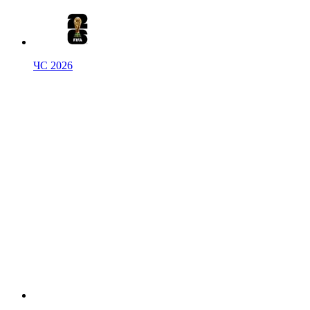
ЧС 2026