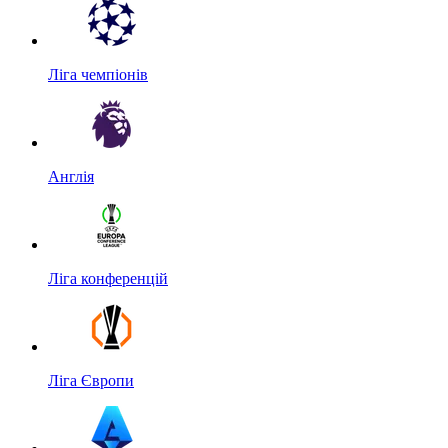
Ліга чемпіонів
Англія
Ліга конференцій
Ліга Європи