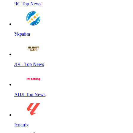
ЧС Top News
Україна
ЛЧ - Top News
АПЛ Top News
Іспанія