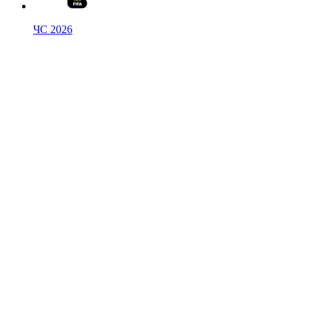
ЧС 2026