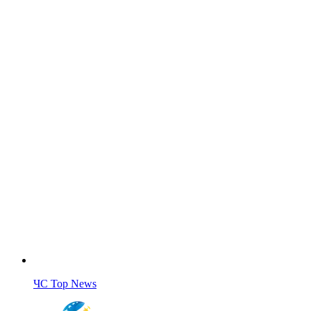
ЧС Top News