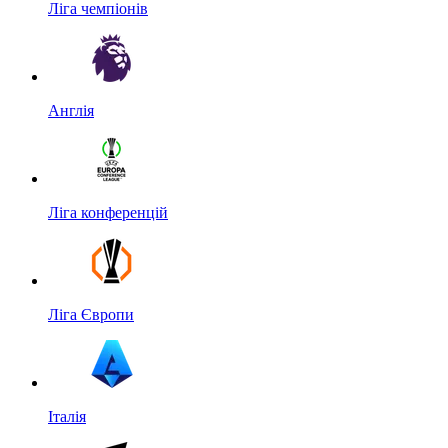
Ліга чемпіонів
Англія
Ліга конференцій
Ліга Європи
Італія