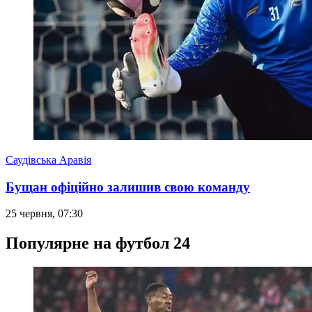
Саудівська Аравія
Бущан офіційно залишив свою команду
25 червня, 07:30
Популярне на футбол 24