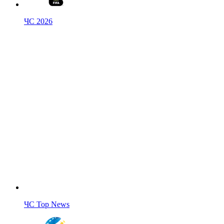
ЧС 2026
ЧС Top News