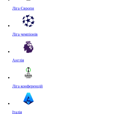
Ліга Європи
Ліга чемпіонів
Англія
Ліга конференцій
Італія