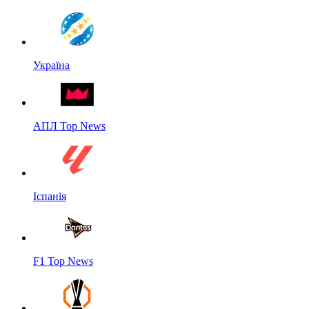
Україна
АПЛ Top News
Іспанія
F1 Top News