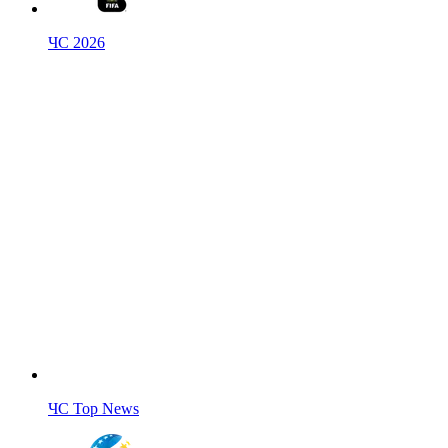
ЧС 2026
ЧС Top News