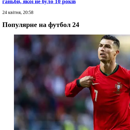
ганьби, якої не було 10 років
24 квітня, 20:58
Популярне на футбол 24