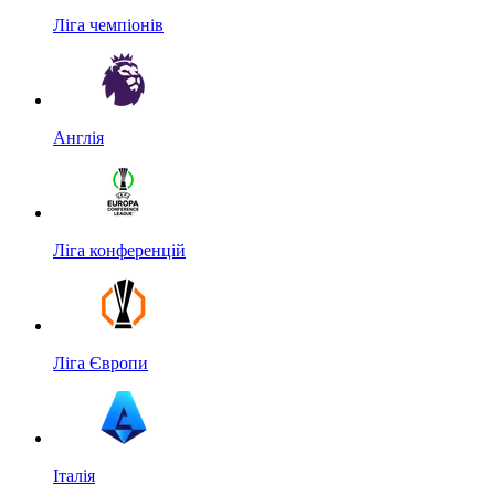
Ліга чемпіонів
Англія
Ліга конференцій
Ліга Європи
Італія